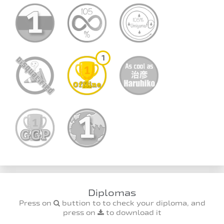
1
Diplomas
Press on
buttion to to check your diploma, and
press on
to download it