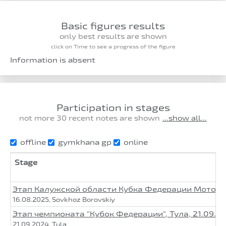
Basic figures results
only best results are shown
click on Time to see a progress of the figure
Information is absent
Participation in stages
not more 30 recent notes are shown
...show all...
offline
gymkhana gp
online
Stage
Этап Калужской области Кубка Федерации Мото
16.08.2025, Sovkhoz Borovskiy
Этап чемпионата "Кубок Федерации", Тула, 21.09.2
21.09.2024, Tula