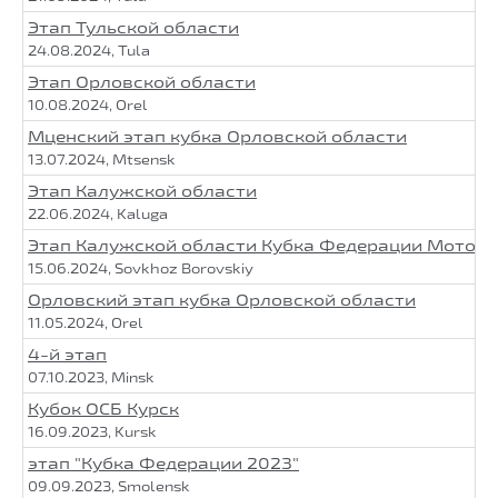
Этап Тульской области
24.08.2024, Tula
Этап Орловской области
10.08.2024, Orel
Мценский этап кубка Орловской области
13.07.2024, Mtsensk
Этап Калужской области
22.06.2024, Kaluga
Этап Калужской области Кубка Федерации Мото
15.06.2024, Sovkhoz Borovskiy
Орловский этап кубка Орловской области
11.05.2024, Orel
4-й этап
07.10.2023, Minsk
Кубок ОСБ Курск
16.09.2023, Kursk
этап "Кубка Федерации 2023"
09.09.2023, Smolensk