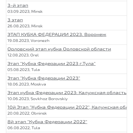
3-й этап
03.09.2023, Minsk
3 этап
26.08.2023, Minsk
ЭТАП КУБКА ФЕДЕРАЦИИ 2023. Воронеж
19.08.2023, Voronezh
Орловский этап кубка Орловской области
12.08.2023, Orel
Этап "Кубка Федерации 2023 г.Тула"
05.08.2023, Tula
Этап "Кубка Федерации 2023"
18.06.2023, Moskva
Этап кубка Федерации 2023: Калужская область
10.06.2023, Sovkhoz Borovskiy
10й Этап "Кубка Федерации 2022", Калужская обла
20.08.2022, Obninsk
8й этап "Кубка Федерации 2022"
06.08.2022, Tula