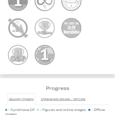
Progress
ОБЩИЙ ГРАФИК
СРАВНЕНИЕ ONLINE / OFFLINE
- Gymkhana GP
- Figures and online stages
- Offline
stages