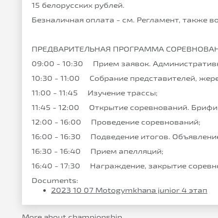
15 белорусских рублей.
Безналичная оплата - см. Регламент, также 
ПРЕДВАРИТЕЛЬНАЯ ПРОГРАММА СОРЕВНОВА
09:00 - 10:30 Прием заявок. Административ
10:30 - 11:00 Собрание представителей, жер
11:00 - 11:45 Изучение трассы;
11:45 - 12:00 Открытие соревнований. Брифи
12:00 - 16:00 Проведение соревнований;
16:00 - 16:30 Подведение итогов. Объявлени
16:30 - 16:40 Прием апелляций;
16:40 - 17:30 Награждение, закрытие соревн
Documents:
2023 10 07 Motogymkhana junior 4 этап
More about championship