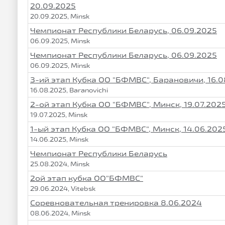
20.09.2025
20.09.2025, Minsk
Чемпионат Республики Беларусь, 06.09.2025
06.09.2025, Minsk
Чемпионат Республики Беларусь, 06.09.2025
06.09.2025, Minsk
3-ий этап Кубка ОО "БФМВС", Барановичи, 16.
16.08.2025, Baranovichi
2-ой этап Кубка ОО "БФМВС", Минск, 19.07.202
19.07.2025, Minsk
1-ый этап Кубка ОО "БФМВС", Минск, 14.06.202
14.06.2025, Minsk
Чемпионат Республики Беларусь
25.08.2024, Minsk
2ой этап кубка ОО"БФМВС"
29.06.2024, Vitebsk
Соревновательная тренировка 8.06.2024
08.06.2024, Minsk