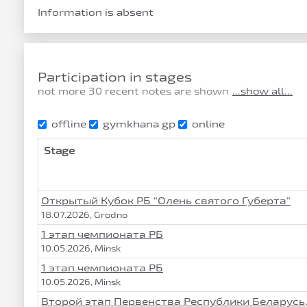
Information is absent
Participation in stages
not more 30 recent notes are shown
...show all...
offline
gymkhana gp
online
Stage
Открытый Кубок РБ "Олень святого Губерта"
18.07.2026, Grodno
1 этап чемпионата РБ
10.05.2026, Minsk
1 этап чемпионата РБ
10.05.2026, Minsk
Второй этап Первенства Республики Беларусь,