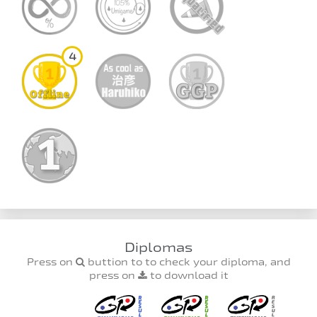
4
Diplomas
Press on
buttion to to check your diploma, and
press on
to download it