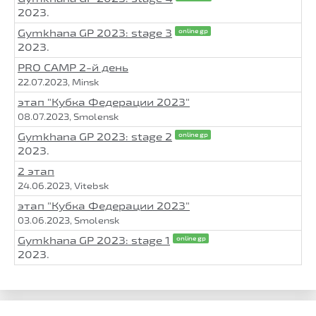
2023.
Gymkhana GP 2023: stage 3
online gp
2023.
PRO CAMP 2-й день
22.07.2023, Minsk
этап "Кубка Федерации 2023"
08.07.2023, Smolensk
Gymkhana GP 2023: stage 2
online gp
2023.
2 этап
24.06.2023, Vitebsk
этап "Кубка Федерации 2023"
03.06.2023, Smolensk
Gymkhana GP 2023: stage 1
online gp
2023.