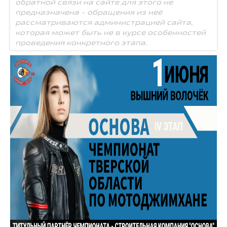
обратной связи на сайте для этого не
предназначена - обращения из неё
рассматриваются администрацией сайта,
которая может быть не в курсе особенностей
проведения конкретного этапа.