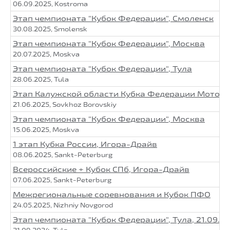
06.09.2025, Kostroma
Этап чемпионата "Кубок Федерации", Смоленск
30.08.2025, Smolensk
Этап чемпионата "Кубок Федерации", Москва
20.07.2025, Moskva
Этап чемпионата "Кубок Федерации", Тула
28.06.2025, Tula
Этап Калужской области Кубка Федерации Мото
21.06.2025, Sovkhoz Borovskiy
Этап чемпионата "Кубок Федерации", Москва
15.06.2025, Moskva
1 этап Кубка России, Игора-Драйв
08.06.2025, Sankt-Peterburg
Всероссийские + Кубок СПб, Игора-Драйв
07.06.2025, Sankt-Peterburg
Межрегиональные соревнования и Кубок ПФО
24.05.2025, Nizhniy Novgorod
Этап чемпионата "Кубок Федерации", Тула, 21.09.2
21.09.2024, Tula