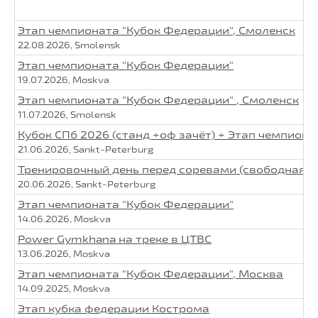
Этап чемпионата "Кубок Федерации", Смоленск
22.08.2026, Smolensk
Этап чемпионата "Кубок Федерации"
19.07.2026, Moskva
Этап чемпионата "Кубок Федерации" , Смоленск
11.07.2026, Smolensk
Кубок СПб 2026 (станд +оф зачёт) + Этап чемпион
21.06.2026, Sankt-Peterburg
Тренировочный день перед соревами (свободная т
20.06.2026, Sankt-Peterburg
Этап чемпионата "Кубок Федерации"
14.06.2026, Moskva
Power Gymkhana на треке в ЦТВС
13.06.2026, Moskva
Этап чемпионата "Кубок Федерации", Москва
14.09.2025, Moskva
Этап кубка федерации Кострома