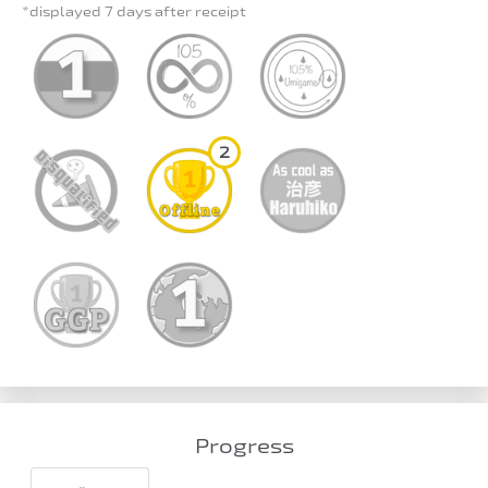
*displayed 7 days after receipt
2
Progress