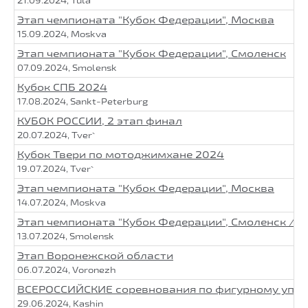
Этап чемпионата "Кубок Федерации", Москва
15.09.2024, Moskva
Этап чемпионата "Кубок Федерации", Смоленск
07.09.2024, Smolensk
Кубок СПБ 2024
17.08.2024, Sankt-Peterburg
КУБОК РОССИИ, 2 этап финал
20.07.2024, Tver`
Кубок Твери по мотоджимхане 2024
19.07.2024, Tver`
Этап чемпионата "Кубок Федерации", Москва
14.07.2024, Moskva
Этап чемпионата "Кубок Федерации", Смоленск / К
13.07.2024, Smolensk
Этап Воронежской области
06.07.2024, Voronezh
ВСЕРОССИЙСКИЕ соревнования по фигурному упр
29.06.2024, Kashin