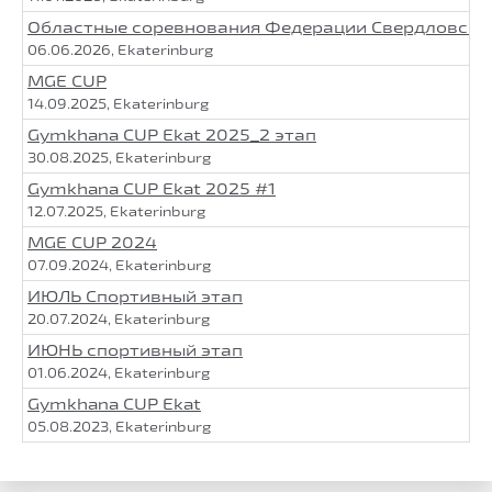
Областные соревнования Федерации Свердловской 
06.06.2026, Ekaterinburg
MGE CUP
14.09.2025, Ekaterinburg
Gymkhana CUP Ekat 2025_2 этап
30.08.2025, Ekaterinburg
Gymkhana CUP Ekat 2025 #1
12.07.2025, Ekaterinburg
MGE CUP 2024
07.09.2024, Ekaterinburg
ИЮЛЬ Спортивный этап
20.07.2024, Ekaterinburg
ИЮНЬ спортивный этап
01.06.2024, Ekaterinburg
Gymkhana CUP Ekat
05.08.2023, Ekaterinburg