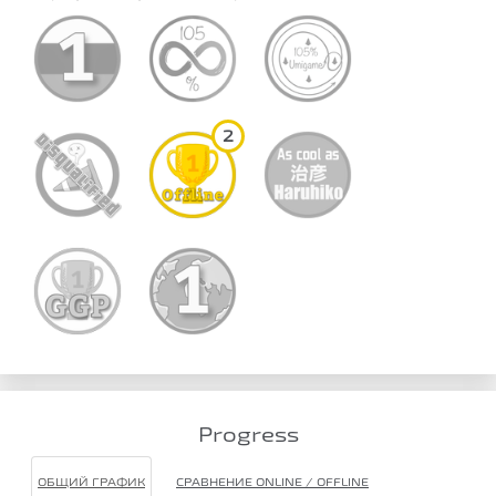
2
Progress
ОБЩИЙ ГРАФИК
СРАВНЕНИЕ ONLINE / OFFLINE