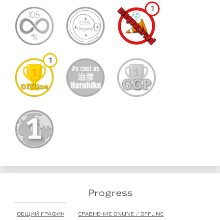
1
1
Progress
ОБЩИЙ ГРАФИК
СРАВНЕНИЕ ONLINE / OFFLINE