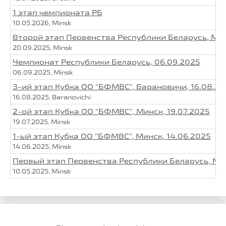
1 этап чемпионата РБ
10.05.2026, Minsk
Второй этап Первенства Республики Беларусь, Мин
20.09.2025, Minsk
Чемпионат Республики Беларусь, 06.09.2025
06.09.2025, Minsk
3-ий этап Кубка ОО "БФМВС", Барановичи, 16.08.2
16.08.2025, Baranovichi
2-ой этап Кубка ОО "БФМВС", Минск, 19.07.2025
19.07.2025, Minsk
1-ый этап Кубка ОО "БФМВС", Минск, 14.06.2025
14.06.2025, Minsk
Первый этап Первенства Республики Беларусь, Мин
10.05.2025, Minsk