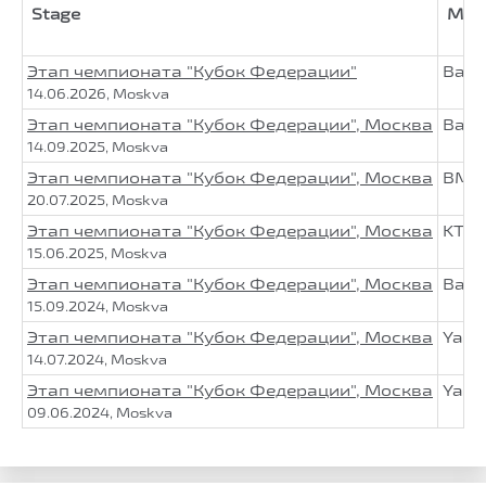
Stage
Moto
Этап чемпионата "Кубок Федерации"
Baja
14.06.2026, Moskva
Этап чемпионата "Кубок Федерации", Москва
Baja
14.09.2025, Moskva
Этап чемпионата "Кубок Федерации", Москва
BMW
20.07.2025, Moskva
Этап чемпионата "Кубок Федерации", Москва
KTM 
15.06.2025, Moskva
Этап чемпионата "Кубок Федерации", Москва
Baja
15.09.2024, Moskva
Этап чемпионата "Кубок Федерации", Москва
Yama
14.07.2024, Moskva
Этап чемпионата "Кубок Федерации", Москва
Yama
09.06.2024, Moskva