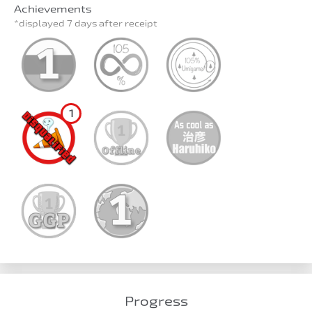
Achievements
*displayed 7 days after receipt
1
Progress