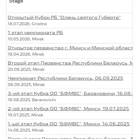
Stage
Открытый Кубок РБ "Олень святого Губерта"
18.07.2026, Grodno
1 этап чемпионата РБ
10.05.2026, Minsk
Открытое первенство г. Минск и Минской области
18.04.2026, Minsk
Второй этап Первенства Республики Беларусь, Мин
20.09.2025, Minsk
Чемпионат Республики Беларусь, 06.09.2025
06.09.2025, Minsk
3-ий этап Кубка ОО "БФМВС", Барановичи, 16.08.2
16.08.2025, Baranovichi
2-ой этап Кубка ОО "БФМВС", Минск, 19.07.2025
19.07.2025, Minsk
1-ый этап Кубка ОО "БФМВС", Минск, 14.06.2025
14.06.2025, Minsk
Первый этап Первенства Республики Беларусь, Мин