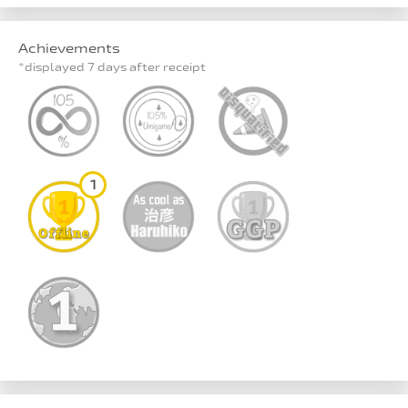
Achievements
*displayed 7 days after receipt
1