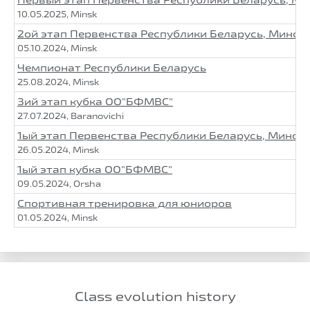
10.05.2025, Minsk
2ой этап Первенства Республики Беларусь, Минск
05.10.2024, Minsk
Чемпионат Республики Беларусь
25.08.2024, Minsk
3ий этап кубка ОО"БФМВС"
27.07.2024, Baranovichi
1ый этап Первенства Республики Беларусь, Минск
26.05.2024, Minsk
1ый этап кубка ОО"БФМВС"
09.05.2024, Orsha
Спортивная тренировка для юниоров
01.05.2024, Minsk
Class evolution history