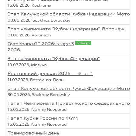
16.08.2026, Kostroma
Этап Калужской области Кубка Федерации МотоД
08.08.2026, Sovkhoz Borovskiy
Этап чемпионата "Кубок Федерации", Воронеж
01.08.2026, Voronezh
Gymkhana GP 2026: stage 3
online gp
2026.
Этап чемпионата "Кубок Федерации"
19.07.2026, Moskva
Ростовский держак 2026 — Этап 1
11.07.2026, Rostov-na-Donu
Этап Калужской области Кубка Федерации МотоД
30.05.2026, Sovkhoz Borovskiy
1 этап Чемпионата Приволжского федерального о
16.05.2026, Nizhniy Novgorod
1 этап Кубка России по ФУМ
16.05.2026, Nizhniy Novgorod
Тренировочный день