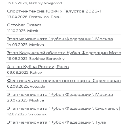
15.05.2026, Nizhniy Novgorod
Спорт-интенсив Юрич х Галустов 2026-1
13.04.2026, Rostov-na-Donu
October Dream
11.10.2025, Minsk
Этап чемпионата "Кубок Федерации", Москва
14.09.2025, Moskva
Этап Калужской области Кубка Федерации Мото
16.08.2025, Sovkhoz Borovskiy
4 этап Кубка России, Ржев
09.08.2025, Rzhev
Фестиваль мотоциклетного спорта. Соревнования п
02.08.2025, Vologda
Этап чемпионата "Кубок Федерации", Москва
20.07.2025, Moskva
Этап чемпионата "Кубок Федерации", Смоленск | 
12.07.2025, Smolensk
Этап чемпионата "Кубок Федерации", Тула