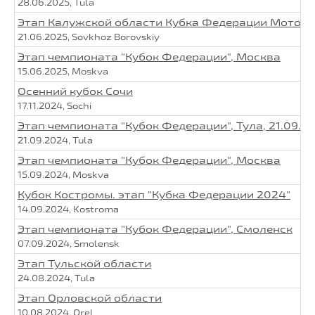
28.06.2025, Tula
Этап Калужской области Кубка Федерации Мото
21.06.2025, Sovkhoz Borovskiy
Этап чемпионата "Кубок Федерации", Москва
15.06.2025, Moskva
Осенний кубок Сочи
17.11.2024, Sochi
Этап чемпионата "Кубок Федерации", Тула, 21.09.2
21.09.2024, Tula
Этап чемпионата "Кубок Федерации", Москва
15.09.2024, Moskva
Кубок Костромы. этап "Кубка Федерации 2024"
14.09.2024, Kostroma
Этап чемпионата "Кубок Федерации", Смоленск
07.09.2024, Smolensk
Этап Тульской области
24.08.2024, Tula
Этап Орловской области
10.08.2024, Orel