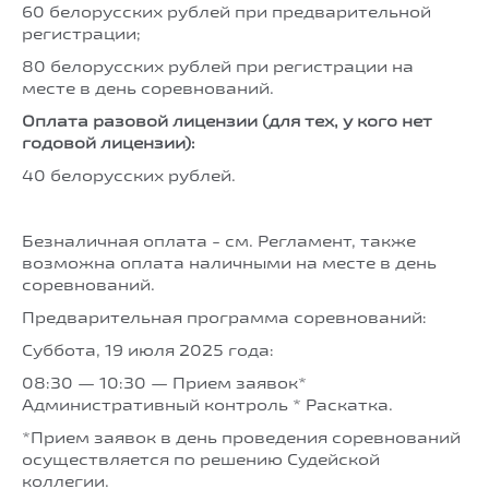
60 белорусских рублей при предварительной
регистрации;
80 белорусских рублей при регистрации на
месте в день соревнований.
Оплата разовой лицензии (для тех, у кого нет
годовой лицензии):
40 белорусских рублей.
Безналичная оплата - см. Регламент, также
возможна оплата наличными на месте в день
соревнований.
Предварительная программа соревнований:
Суббота, 19 июля 2025 года:
08:30 — 10:30 — Прием заявок*
Административный контроль * Раскатка.
*Прием заявок в день проведения соревнований
осуществляется по решению Судейской
коллегии.